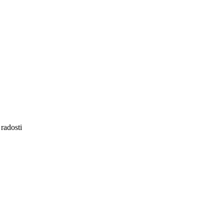
 radosti