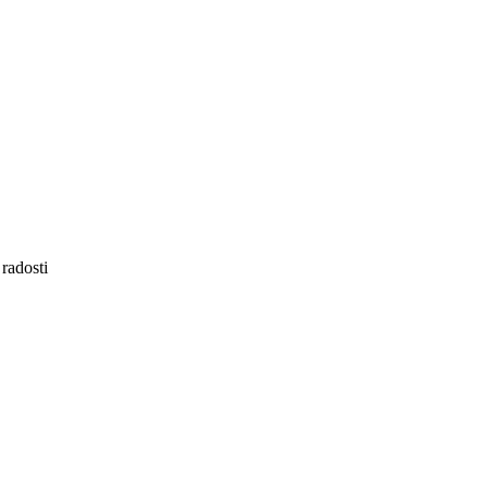
 radosti