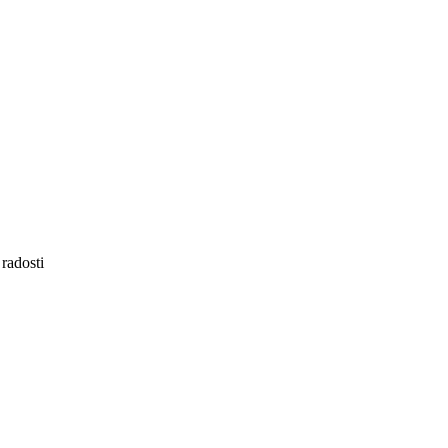
 radosti