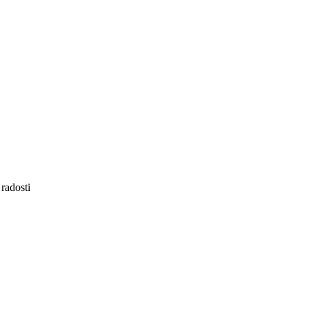
 radosti